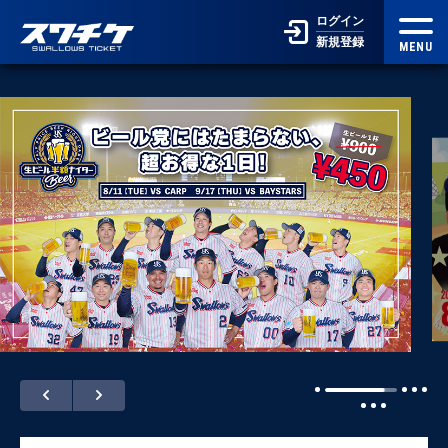
ログイン
新規登録
MENU