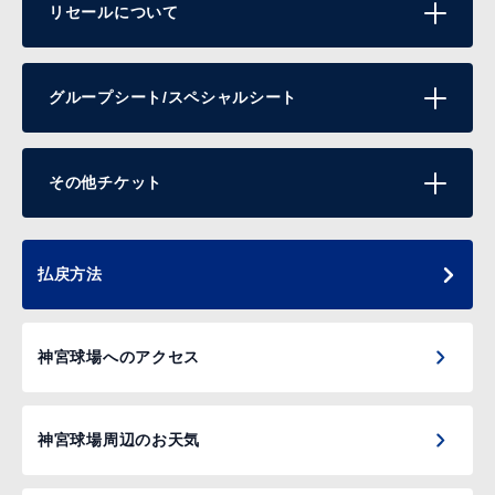
リセールについて
グループシート/スペシャルシート
その他チケット
払戻方法
神宮球場へのアクセス
神宮球場周辺のお天気