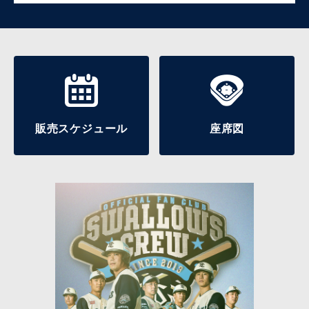
販売スケジュール
座席図