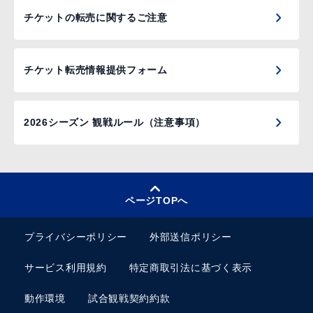
チケットの転売に関するご注意
チケット転売情報提供フォーム
2026シーズン 観戦ルール（注意事項）
ページTOPへ
プライバシーポリシー
外部送信ポリシー
サービス利用規約
特定商取引法に基づく表示
動作環境
試合観戦契約約款