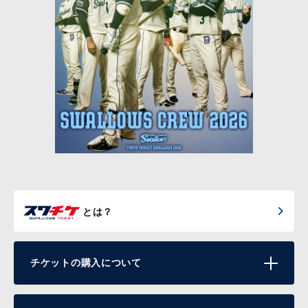
とは？
チケットの購入について