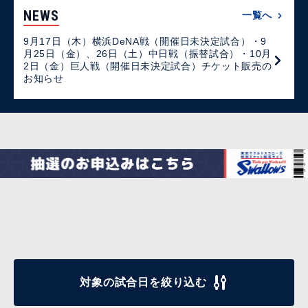
NEWS
一覧へ
9月17日（木）横浜DeNA戦（開催日未決定試合）・9
月25日（金）、26日（土）中日戦（振替試合）・10月
2日（金）巨人戦（開催日未決定試合）チケット販売の
お知らせ
対象の試合日を絞り込む